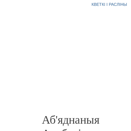
КВЕТКІ І РАСЛІНЫ
Аб'яднаныя