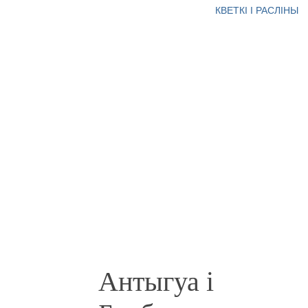
КВЕТКІ І РАСЛІНЫ
Антыгуа і