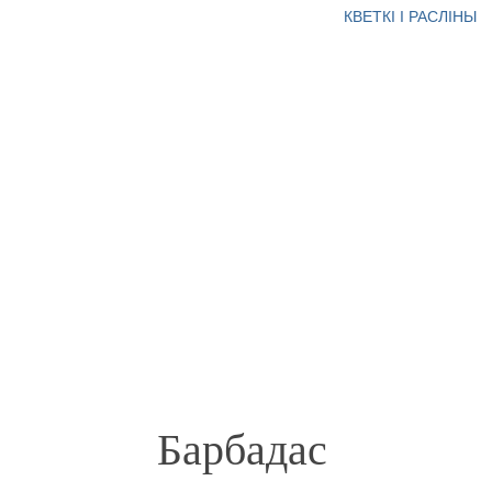
КВЕТКІ І РАСЛІНЫ
Барбадас