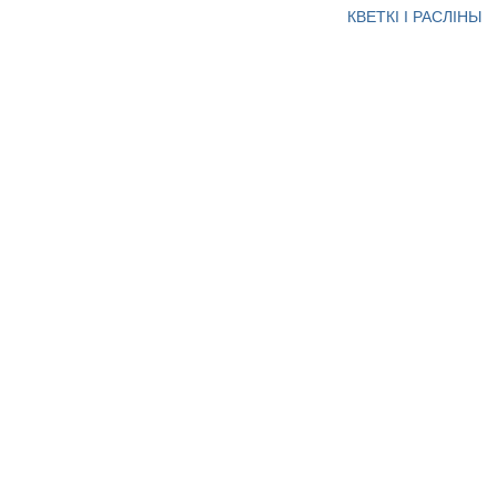
КВЕТКІ І РАСЛІНЫ