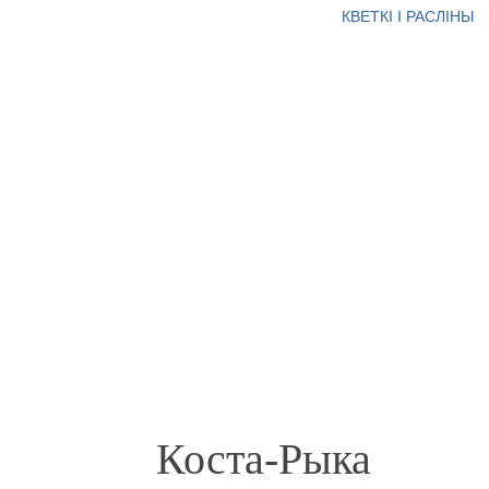
КВЕТКІ І РАСЛІНЫ
Коста-Рыка