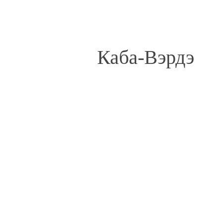
Каба-Вэрдэ