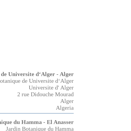
de Universite d‘Alger - Alger
otanique de Universite d‘Alger
Universite d' Alger
2 rue Didouche Mourad
Alger
Algeria
nique du Hamma - El Anasser
Jardin Botanique du Hamma