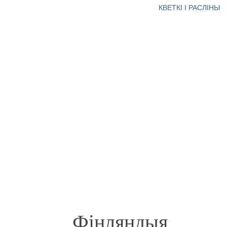
КВЕТКІ І РАСЛІНЫ
Фінляндыя