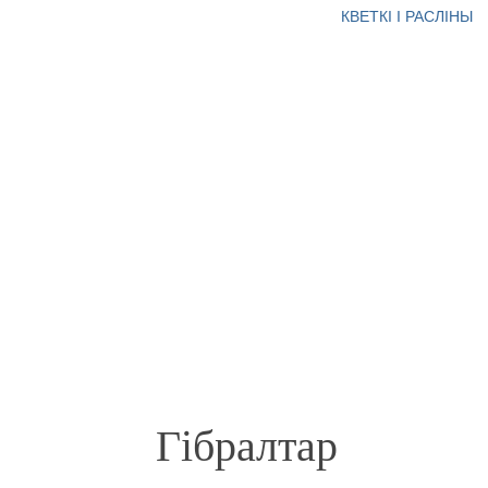
КВЕТКІ І РАСЛІНЫ
Гібралтар