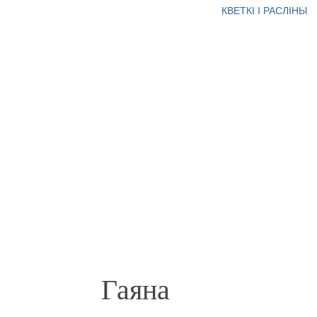
КВЕТКІ І РАСЛІНЫ
Гаяна