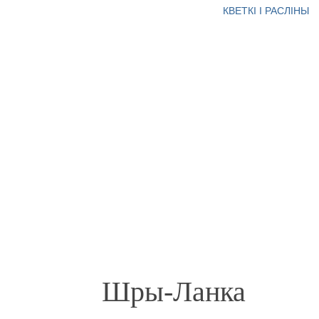
КВЕТКІ І РАСЛІНЫ
Шры-Ланка