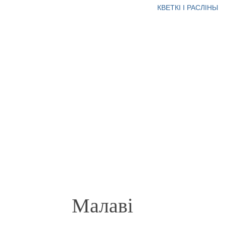
КВЕТКІ І РАСЛІНЫ
Малаві