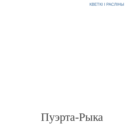
КВЕТКІ І РАСЛІНЫ
Пуэрта-Рыка