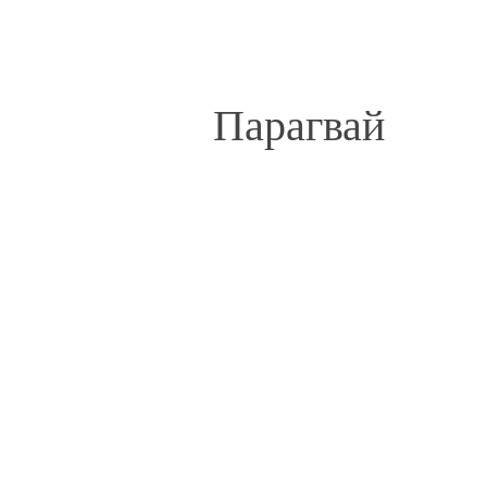
Парагвай