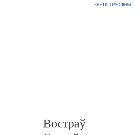
КВЕТКІ І РАСЛІНЫ
Востраў