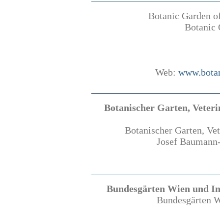
Botanic Garden of
Botanic 
Web:
www.botan
Botanischer Garten, Veteri
Botanischer Garten, Vet
Josef Baumann-
Bundesgärten Wien und In
Bundesgärten W