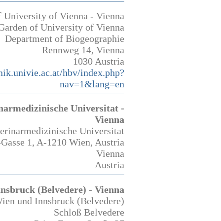
 University of Vienna - Vienna
Garden of University of Vienna
Department of Biogeographie
Rennweg 14, Vienna
1030 Austria
ik.univie.ac.at/hbv/index.php?
nav=1&lang=en
narmedizinische Universitat -
Vienna
erinarmedizinische Universitat
Gasse 1, A-1210 Wien, Austria
Vienna
Austria
nsbruck (Belvedere) - Vienna
ien und Innsbruck (Belvedere)
Schloß Belvedere