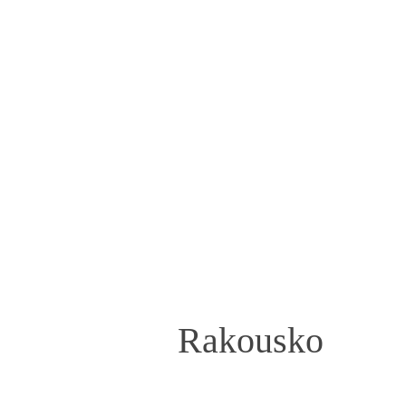
Rakousko