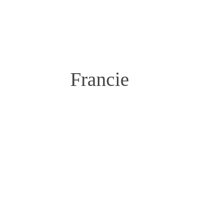
Francie