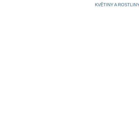
KVĚTINY A ROSTLIN