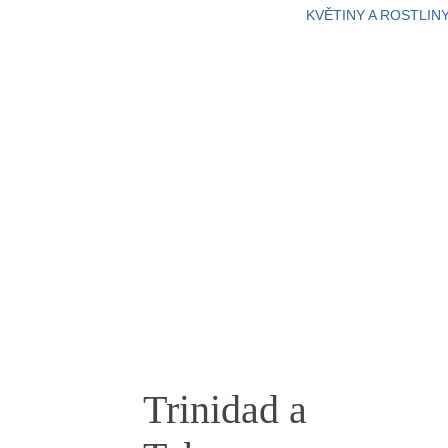
KVĚTINY A ROSTLIN
Trinidad a