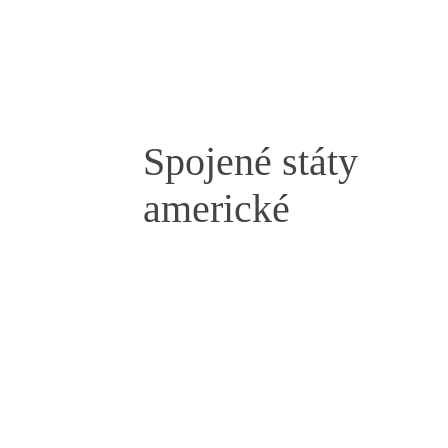
Spojené státy
americké