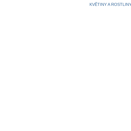
KVĚTINY A ROSTLIN