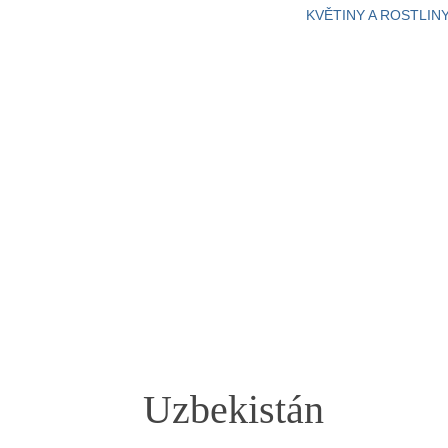
KVĚTINY A ROSTLIN
Uzbekistán