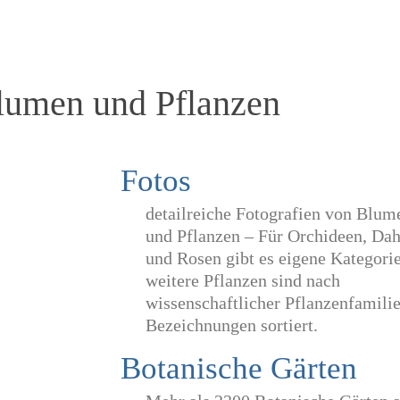
lumen und Pflanzen
Fotos
detailreiche Fotografien von Blum
und Pflanzen – Für Orchideen, Dah
und Rosen gibt es eigene Kategori
weitere Pflanzen sind nach
wissenschaftlicher Pflanzenfamili
Bezeichnungen sortiert.
Botanische Gärten