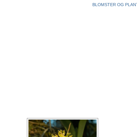
BLOMSTER OG PLAN