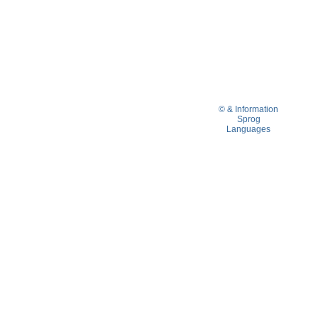
© & Information
Sprog
Languages