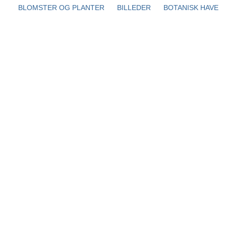
BLOMSTER OG PLANTER
BILLEDER
BOTANISK HAVE