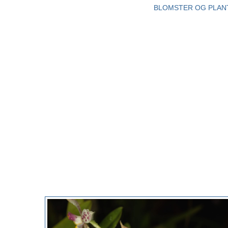
BLOMSTER OG PLAN