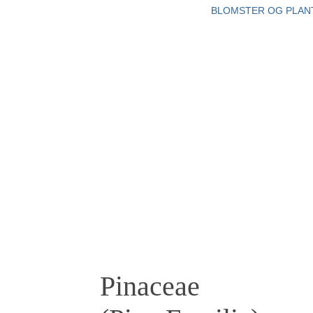
BLOMSTER OG PLAN
Pinaceae