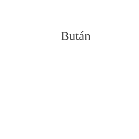
Bután