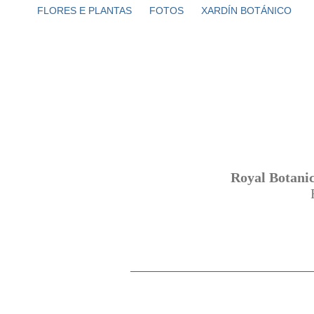
FLORES E PLANTAS
FOTOS
XARDÍN BOTÁNICO
Royal Botani