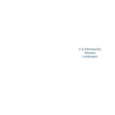
© & Información
Idiomas
Languages