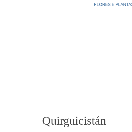
FLORES E PLANTA
Quirguicistán