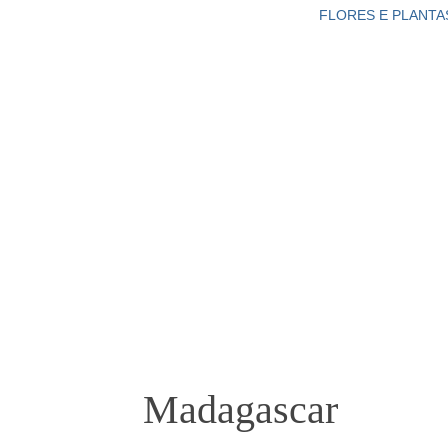
FLORES E PLANTA
Madagascar