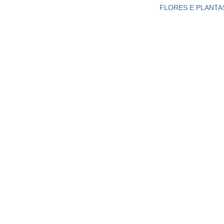
FLORES E PLANTA