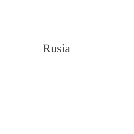
Rusia