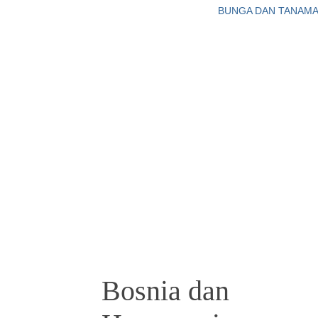
BUNGA DAN TANAM
Bosnia dan