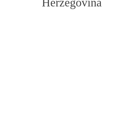
Herzegovina