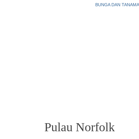
BUNGA DAN TANAM
Pulau Norfolk