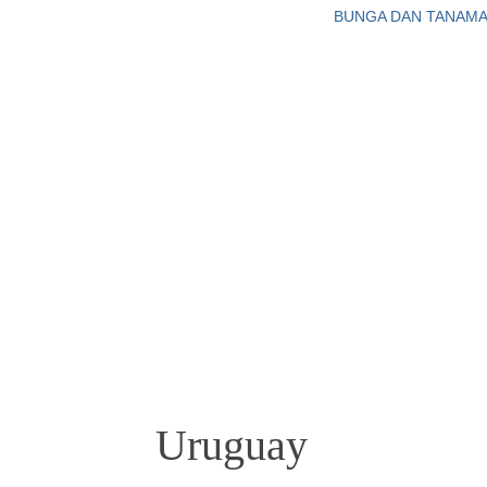
BUNGA DAN TANAM
Uruguay