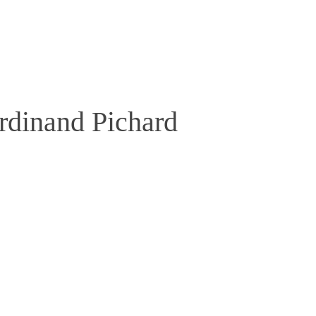
rdinand Pichard