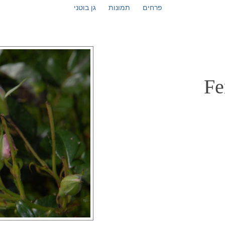
פרחים
תמונות
גן בוטני
Fe