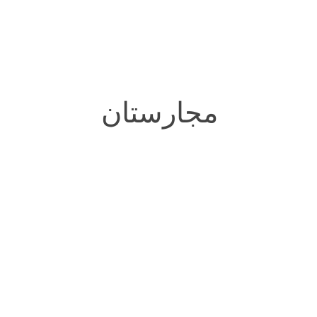
مجارستان