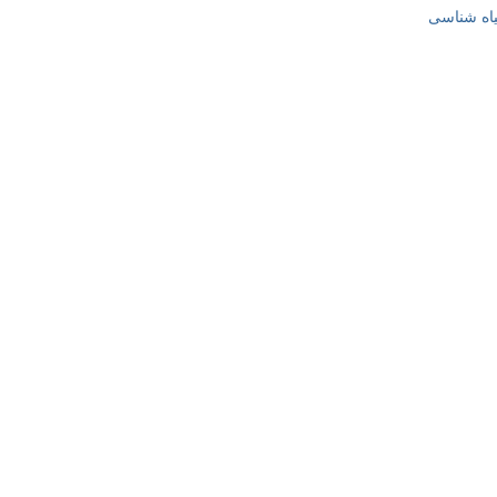
یاه شناسی