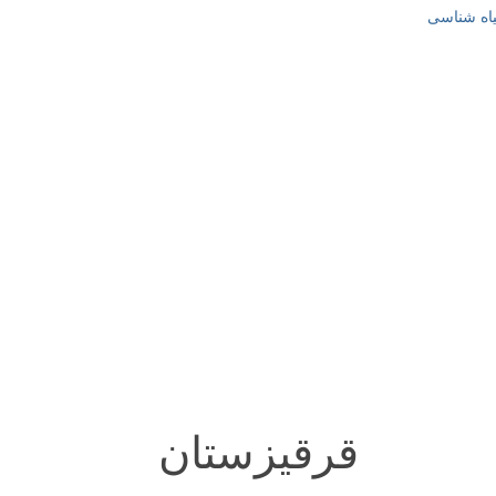
یاه شناسی
قرقیزستان