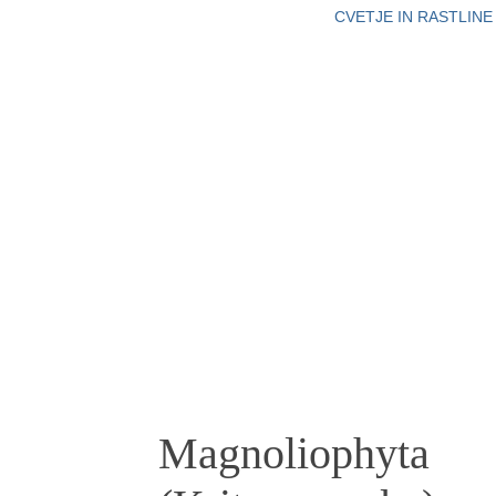
CVETJE IN RASTLINE
Magnoliophyta