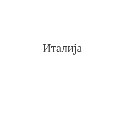
Италија