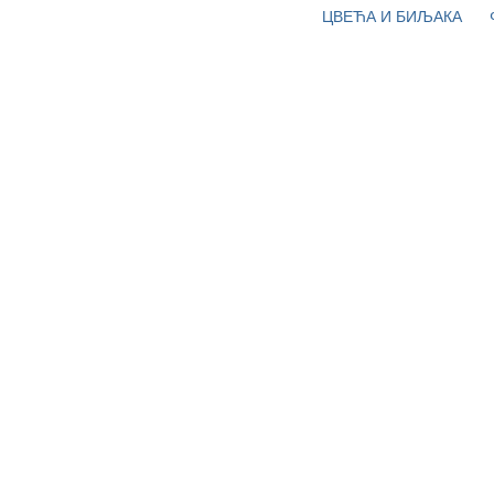
ЦВЕЋА И БИЉАКА