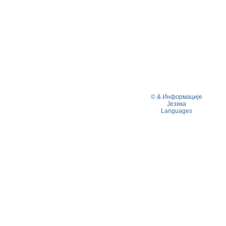
© & Информације
Језика
Languages