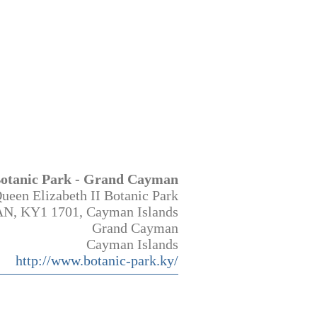
Botanic Park - Grand Cayman
ueen Elizabeth II Botanic Park
, KY1 1701, Cayman Islands
Grand Cayman
Cayman Islands
http://www.botanic-park.ky/