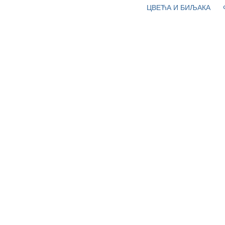
ЦВЕЋА И БИЉАКА