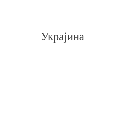
Украјина