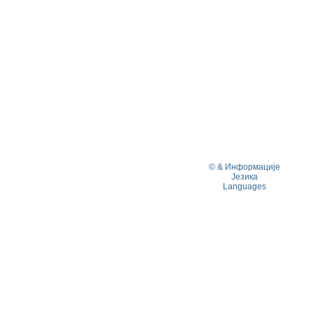
© & Информације
Језика
Languages