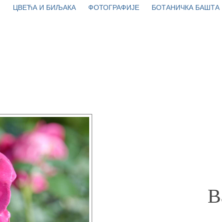
ЦВЕЋА И БИЉАКА
ФОТОГРАФИЈЕ
БОТАНИЧКА БАШТА
B