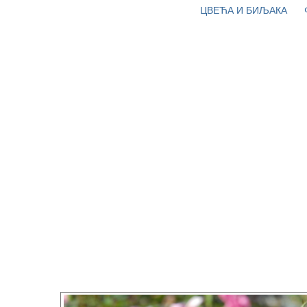
ЦВЕЋА И БИЉАКА