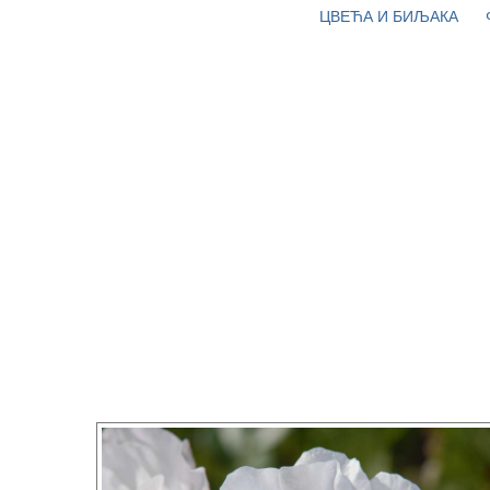
ЦВЕЋА И БИЉАКА