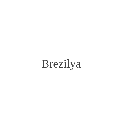
Brezilya