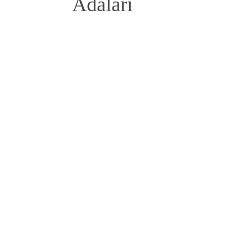
Adaları