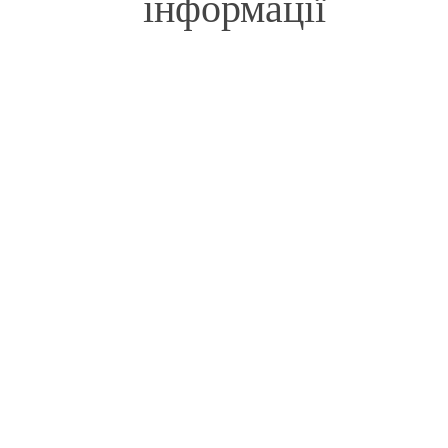
інформації