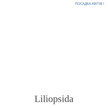
ПОСАДКА КВІТІВ І
Liliopsida